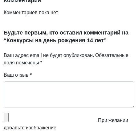
Комментарии
Комментариев пока нет.
Будьте первым, кто оставил комментарий на
“Конкурсы на день рождения 14 лет”
Ваш адрес email не будет опубликован.
Обязательные
поля помечены
*
Ваш отзыв
*
При желании
добавьте изображение