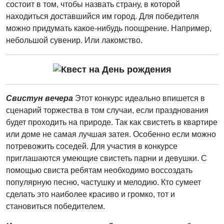
состоит в том, чтобы назвать страну, в которой
находиться доставшийся им город. Для победителя
можно придумать какое-нибудь поощрение. Например,
небольшой сувенир. Или лакомство.
Свистун вечера
Этот конкурс идеально впишется в
сценарий торжества в том случаи, если празднования
будет проходить на природе. Так как свистеть в квартире
или доме не самая лучшая затея. Особенно если можно
потревожить соседей. Для участия в конкурсе
приглашаются умеющие свистеть парни и девушки. С
помощью свиста ребятам необходимо воссоздать
популярную песню, частушку и мелодию. Кто сумеет
сделать это наиболее красиво и громко, тот и
становиться победителем.