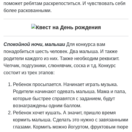
поможет ребятам раскрепоститься. И чувствовать себя
более раскованными.
Спокойной ночи, малыши
Для конкурса вам
понадобиться шесть человек. Два малыша. И также
родители каждого из них. Также необходим реквизит.
Чепчик, подгузники, слюнявчик, соска и т.д. Конкурс
состоит из трех этапов:
Ребенок просыпается. Начинает играть музыка.
Родители начинают одевать малыша. Мама и папа,
которые быстрее справятся с заданием, будут
вознаграждены одним баллом.
Ребенок хочет кушать. А значит, пришло время
кормить малыша. Сделать это нужно с завязанными
глазами. Кормить можно йогуртом, фруктовым пюре