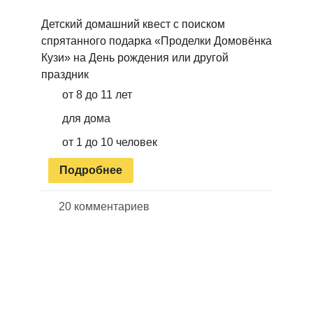
Детский домашний квест с поиском
спрятанного подарка «Проделки Домовёнка
Кузи» на День рождения или другой
праздник
от 8 до 11 лет
для дома
от 1 до 10 человек
Подробнее
20 комментариев