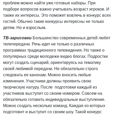
проблем можно найти уже готовые наборы. При
подборе вопросов важно учитывать возраст игроков. И
также их интересы. Это поможет вовлечь в конкурс всех
гостей. Обычно такие конкурсы интересны не только
детям. Но и взрослым.
ТВ-зарисовки
Большинство современных детей любят
телепередачи. Речь идет не только о различных
программах традиционного телевидения. Но также о
популярных среди молодежи видео блогах. Подростки
могут создать сценарий, ориентируясь на тематику
своей любимой передачи. Не обязательно строго
следовать ее канонам. Можно вносить любые
изменения. Участники должны проявить свою
творческую натуру. После подготовки каждый из
участников выступит со своим номером. Совсем на
обязательно готовить индивидуальные выступление.
Можно создать несколько команд. Каждая из которых
подготовит и выступит со своим шоу. Такой конкурс