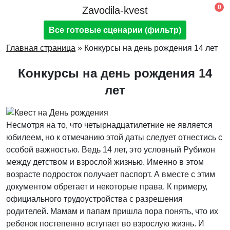
0
Zavodila-kvest
Все готовые сценарии (фильтр)
Главная страница
»
Конкурсы на день рождения 14 лет
Конкурсы на день рождения 14
лет
Несмотря на то, что четырнадцатилетние не является
юбилеем, но к отмечанию этой даты следует отнестись с
особой важностью. Ведь 14 лет, это условный Рубикон
между детством и взрослой жизнью. Именно в этом
возрасте подросток получает паспорт. А вместе с этим
документом обретает и некоторые права. К примеру,
официального трудоустройства с разрешения
родителей. Мамам и папам пришла пора понять, что их
ребенок постепенно вступает во взрослую жизнь. И