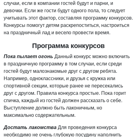
случаи, если в компании гостей будут и парни, и
девочки. Если же гости будут одного пола, то следует
учитывать этот фактор, составляя программу конкурсов.
Конкурсы помогут детям раскрепоститься, настроиться
на праздничный лад и весело провести время.
Программа конкурсов
Пока пылает огонь
Данный конкурс можно включить
в праздничную программу в том случаи, если среди
гостей будут малознакомые друг с другом ребята.
Например, одноклассники, и друзья с кружка или
спортивной секции, которые ранее не пересекались
друг с другом. Правила конкурса простые. Пока горит
спичка, каждый из гостей должен рассказать о себе.
Выступление должно быть лаконичным, но
максимально содержательным.
Достать лакомства
Для проведения конкурса
необходимо не очень глубокую посудину наполнить