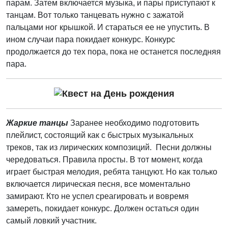
парам. Затем включается музыка, и пары приступают к
танцам. Вот только танцевать нужно с зажатой
пальцами ног крышкой. И стараться ее не упустить. В
ином случаи пара покидает конкурс. Конкурс
продолжается до тех пора, пока не останется последняя
пара.
Жаркие танцы
Заранее необходимо подготовить
плейлист, состоящий как с быстрых музыкальных
треков, так из лирических композиций. Песни должны
чередоваться. Правила просты. В тот момент, когда
играет быстрая мелодия, ребята танцуют. Но как только
включается лирическая песня, все моментально
замирают. Кто не успел среагировать и вовремя
замереть, покидает конкурс. Должен остаться один
самый ловкий участник.