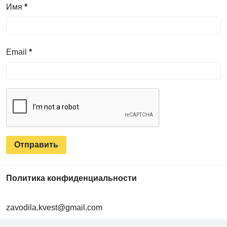
Имя
*
Email
*
Политика конфиденциальности
zavodila.kvest@gmail.com