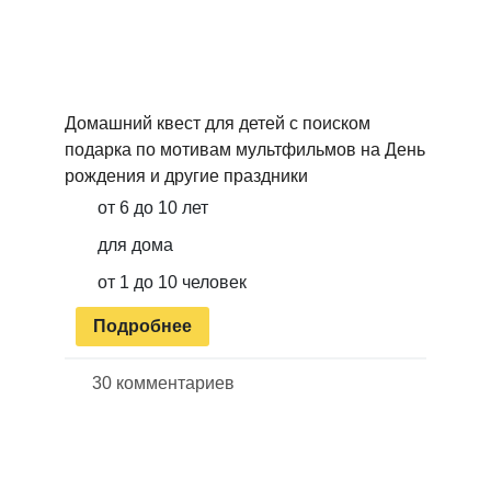
Домашний квест для детей с поиском
подарка по мотивам мультфильмов на День
рождения и другие праздники
от 6 до 10 лет
для дома
от 1 до 10 человек
Подробнее
30 комментариев