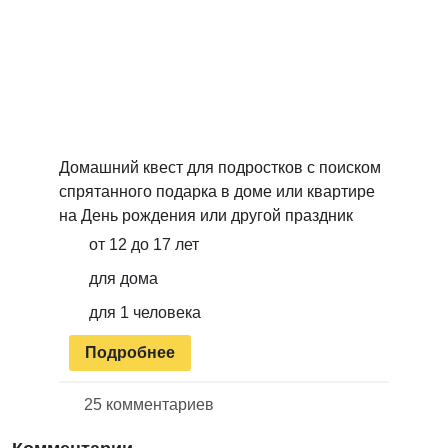
Домашний квест для подростков с поиском
спрятанного подарка в доме или квартире
на День рождения или другой праздник
от 12 до 17 лет
для дома
для 1 человека
Подробнее
25 комментариев