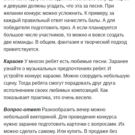
и девушки должны угадать, что эта за песня. При
желании конкурс можно усложнить. К примеру, за
каждый правильный ответ начислять балы. А для
победителя подготовить приз. А если планируется
большое число участников, то можно и вовсе создать
две команды. В общем, фантазия и творческий подход
приветствуется.
Караоке
У многих ребят есть любимые песни. Заранее
узнайте о музыкальных предпочтениях ребят. И
устройте конкурс караоке. Можно соорудить небольшую
сцену. Тогда ребята смогут порадовать друг друга
исполнением своих любимых композиций. Как
показывает практика, это очень весело.
Вопрос-ответ
Разнообразить вечер можно
небольшой викториной. Для проведения конкурса
нужно заранее подготовить карточки с вопросами. Их
можно сделать самому. Или купить. В продаже без