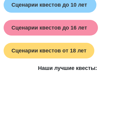
Сценарии квестов до 10 лет
Сценарии квестов до 16 лет
Сценарии квестов от 18 лет
Наши лучшие квесты: