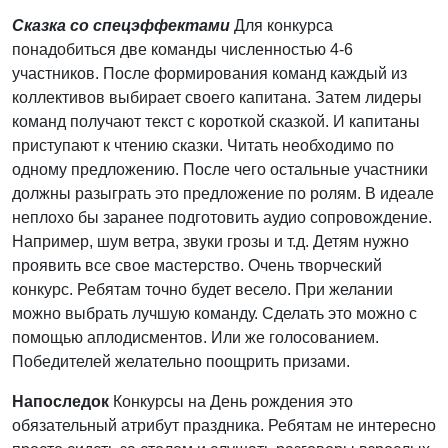
Сказка со спецэффектами
Для конкурса
понадобиться две команды численностью 4-6
участников. После формирования команд каждый из
коллективов выбирает своего капитана. Затем лидеры
команд получают текст с короткой сказкой. И капитаны
приступают к чтению сказки. Читать необходимо по
одному предложению. После чего остальные участники
должны разыграть это предложение по ролям. В идеале
неплохо бы заранее подготовить аудио сопровождение.
Например, шум ветра, звуки грозы и т.д. Детям нужно
проявить все свое мастерство. Очень творческий
конкурс. Ребятам точно будет весело. При желании
можно выбрать лучшую команду. Сделать это можно с
помощью аплодисментов. Или же голосованием.
Победителей желательно поощрить призами.
Напоследок
Конкурсы на День рождения это
обязательный атрибут праздника. Ребятам не интересно