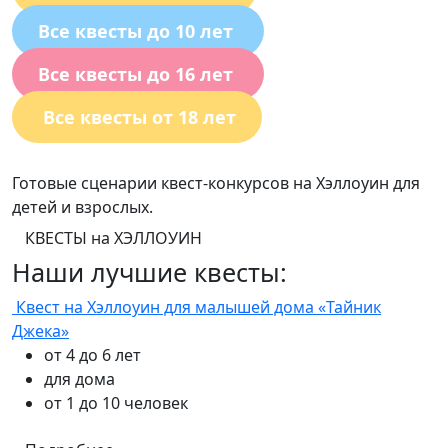
Все квесты до 10 лет
Все квесты до 16 лет
Все квесты от 18 лет
Готовые сценарии квест-конкурсов на Хэллоуин для
детей и взрослых.
КВЕСТЫ на ХЭЛЛОУИН
Наши лучшие квесты:
Квест на Хэллоуин для малышей дома «Тайник
Джека»
от 4 до 6 лет
для дома
от 1 до 10 человек