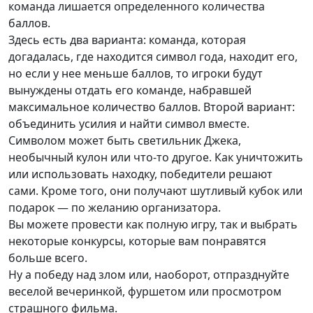
команда лишается определенного количества
баллов.
Здесь есть два варианта: команда, которая
догадалась, где находится символ года, находит его,
но если у нее меньше баллов, то игроки будут
вынуждены отдать его команде, набравшей
максимальное количество баллов. Второй вариант:
объединить усилия и найти символ вместе.
Символом может быть светильник Джека,
необычный кулон или что-то другое. Как уничтожить
или использовать находку, победители решают
сами. Кроме того, они получают шутливый кубок или
подарок — по желанию организатора.
Вы можете провести как полную игру, так и выбрать
некоторые конкурсы, которые вам понравятся
больше всего.
Ну а победу над злом или, наоборот, отпразднуйте
веселой вечеринкой, фуршетом или просмотром
страшного фильма.