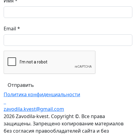
Имя
*
Email
*
Политика конфиденциальности
zavodila.kvest@gmail.com
2026 Zavodila-kvest. Copyright ©. Все права
защищены. Запрещено копирование материалов
без согласия правообладателей сайта и без