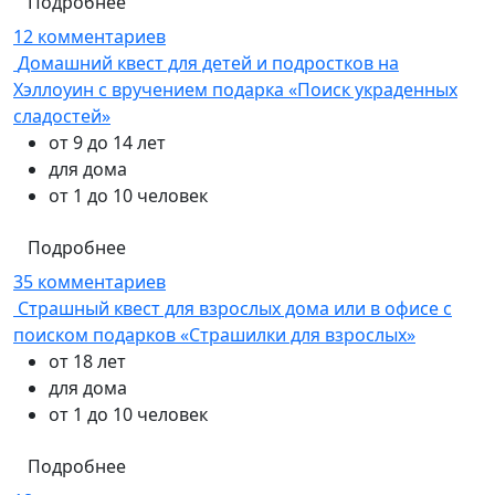
Подробнее
12 комментариев
Домашний квест для детей и подростков на
Хэллоуин с вручением подарка «Поиск украденных
сладостей»
от 9 до 14 лет
для дома
от 1 до 10 человек
Подробнее
35 комментариев
Страшный квест для взрослых дома или в офисе с
поиском подарков «Страшилки для взрослых»
от 18 лет
для дома
от 1 до 10 человек
Подробнее