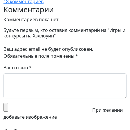
18 комментариев
Комментарии
Комментариев пока нет.
Будьте первым, кто оставил комментарий на “Игры и
конкурсы на Хэллоуин”
Ваш адрес email не будет опубликован.
Обязательные поля помечены
*
Ваш отзыв
*
При желании
добавьте изображение