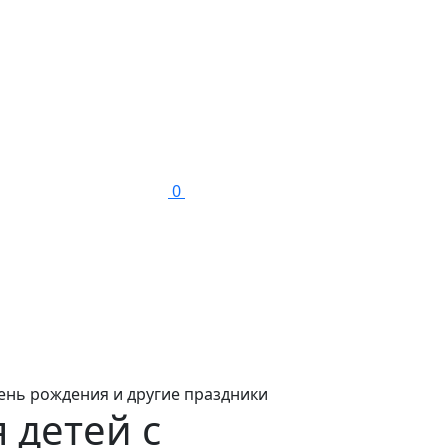
0
ень рождения и другие праздники
 детей с