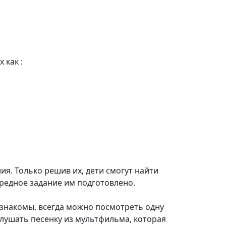
 как :
я. Только решив их, дети смогут найти
чередное задание им подготовлено.
 знакомы, всегда можно посмотреть одну
лушать песенку из мультфильма, которая