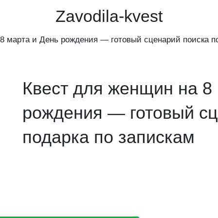
Zavodila-kvest
8 марта и День рождения — готовый сценарий поиска п
Квест для женщин на 8
рождения — готовый сц
подарка по запискам