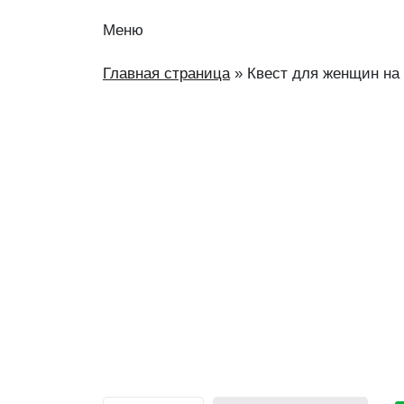
Меню
Главная страница
»
Квест для женщин на 