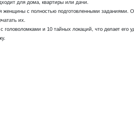
ходит для дома, квартиры или дачи.
ля женщины с полностью подготовленными заданиями. О
чатать их.
 с головоломками и 10 тайных локаций, что делает его 
ку.