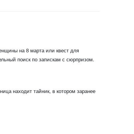
енщины на 8 марта или квест для
ельный поиск по запискам с сюрпризом.
ница находит тайник, в котором заранее