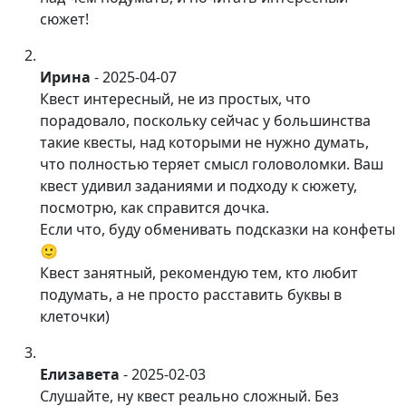
сюжет!
Ирина
-
2025-04-07
Квест интересный, не из простых, что
порадовало, поскольку сейчас у большинства
такие квесты, над которыми не нужно думать,
что полностью теряет смысл головоломки. Ваш
квест удивил заданиями и подходу к сюжету,
посмотрю, как справится дочка.
Если что, буду обменивать подсказки на конфеты
🙂
Квест занятный, рекомендую тем, кто любит
подумать, а не просто расставить буквы в
клеточки)
Елизавета
-
2025-02-03
Слушайте, ну квест реально сложный. Без