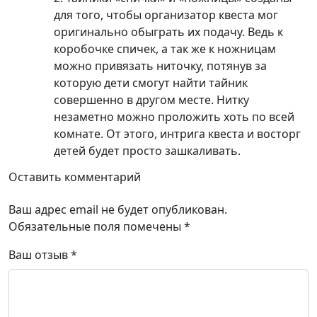
для того, чтобы организатор квеста мог
оригинально обыграть их подачу. Ведь к
коробочке спичек, а так же к ножницам
можно привязать ниточку, потянув за
которую дети смогут найти тайник
совершенно в другом месте. Нитку
незаметно можно проложить хоть по всей
комнате. От этого, интрига квеста и восторг
детей будет просто зашкаливать.
Оставить комментарий
Ваш адрес email не будет опубликован.
Обязательные поля помечены
*
Ваш отзыв
*