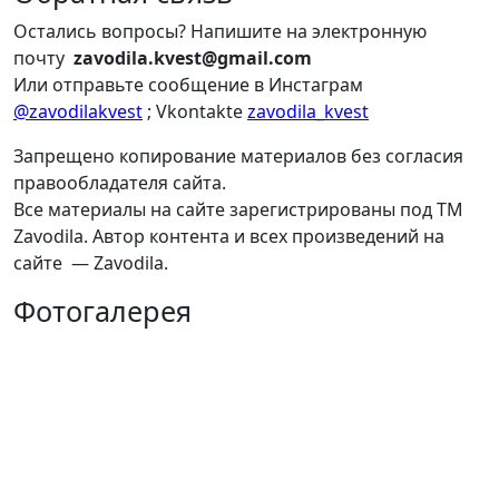
Остались вопросы? Напишите на электронную
почту
zavodila.kvest@gmail.com
Или отправьте сообщение в Инстаграм
@zavodilakvest
; Vkontakte
zavodila_kvest
Запрещено копирование материалов без согласия
правообладателя сайта.
Все материалы на сайте зарегистрированы под ТМ
Zavodila. Автор контента и всех произведений на
сайте — Zavodila.
Фотогалерея