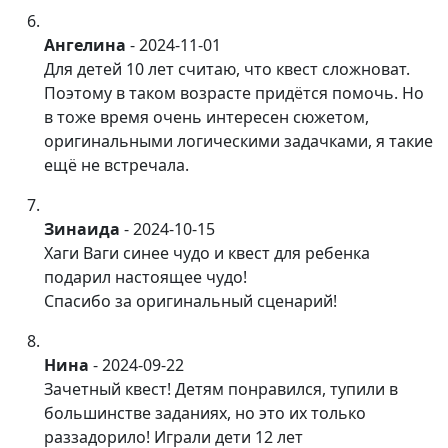
Ангелина
-
2024-11-01
Для детей 10 лет считаю, что квест сложноват.
Поэтому в таком возрасте придётся помочь. Но
в тоже время очень интересен сюжетом,
оригинальными логическими задачками, я такие
ещё не встречала.
Зинаида
-
2024-10-15
Хаги Ваги синее чудо и квест для ребенка
подарил настоящее чудо!
Спасибо за оригинальный сценарий!
Нина
-
2024-09-22
Зачетный квест! Детям понравился, тупили в
большинстве заданиях, но это их только
раззадорило! Играли дети 12 лет