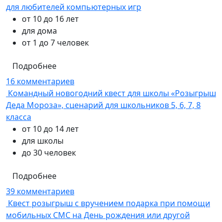
для любителей компьютерных игр
от 10 до 16 лет
для дома
от 1 до 7 человек
Подробнее
16 комментариев
Командный новогодний квест для школы «Розыгрыш
Деда Мороза», сценарий для школьников 5, 6, 7, 8
класса
от 10 до 14 лет
для школы
до 30 человек
Подробнее
39 комментариев
Квест розыгрыш с вручением подарка при помощи
мобильных СМС на День рождения или другой