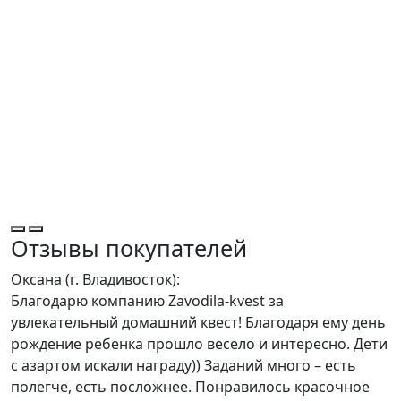
Отзывы покупателей
Оксана (г. Владивосток):
Благодарю компанию Zavodila-kvest за
увлекательный домашний квест! Благодаря ему день
рождение ребенка прошло весело и интересно. Дети
с азартом искали награду)) Заданий много – есть
полегче, есть посложнее. Понравилось красочное