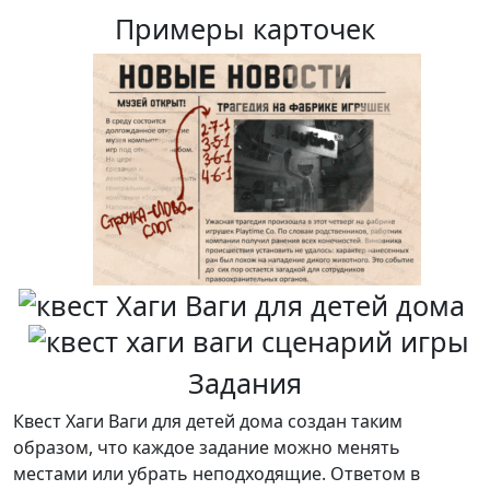
Примеры карточек
Задания
Квест Хаги Ваги для детей дома создан таким
образом, что каждое задание можно менять
местами или убрать неподходящие. Ответом в