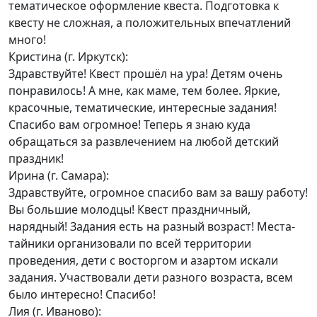
тематическое оформление квеста. Подготовка к
квесту не сложная, а положительных впечатлений
много!
Кристина (г. Иркутск):
Здравствуйте! Квест прошёл на ура! Детям очень
понравилось! А мне, как маме, тем более. Яркие,
красочные, тематические, интересные задания!
Спасибо вам огромное! Теперь я знаю куда
обращаться за развлечением на любой детский
праздник!
Ирина (г. Самара):
Здравствуйте, огромное спасибо вам за вашу работу!
Вы большие молодцы! Квест праздничный,
нарядный! Задания есть на разный возраст! Места-
тайники организовали по всей территории
проведения, дети с восторгом и азартом искали
задания. Участвовали дети разного возраста, всем
было интересно! Спасибо!
Лия (г. Иваново):