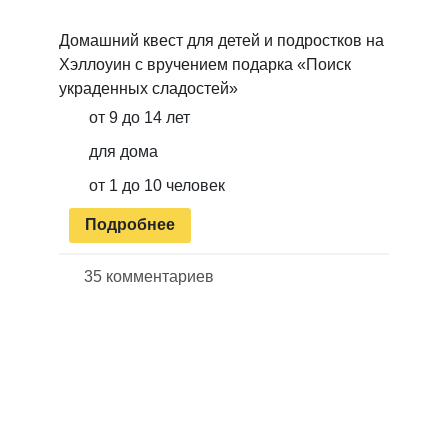
Домашний квест для детей и подростков на
Хэллоуин с вручением подарка «Поиск
украденных сладостей»
от 9 до 14 лет
для дома
от 1 до 10 человек
Подробнее
35 комментариев