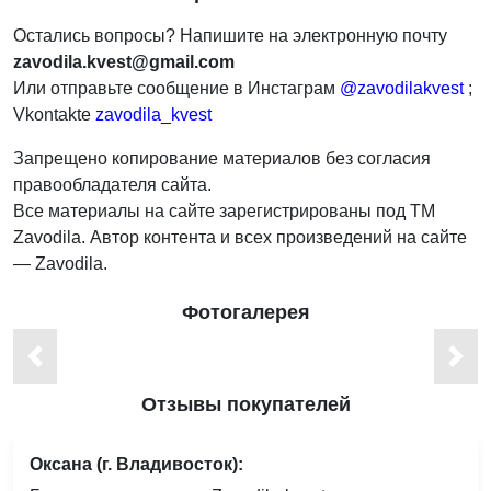
Остались вопросы? Напишите на электронную почту
zavodila.kvest@gmail.com
Или отправьте сообщение в Инстаграм
@zavodilakvest
;
Vkontakte
zavodila_kvest
Запрещено копирование материалов без согласия
правообладателя сайта.
Все материалы на сайте зарегистрированы под ТМ
Zavodila. Автор контента и всех произведений на сайте
— Zavodila.
Фотогалерея
Отзывы покупателей
Оксана (г. Владивосток):