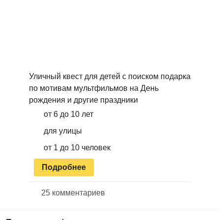
Уличный квест для детей с поиском подарка
по мотивам мультфильмов на День
рождения и другие праздники
от 6 до 10 лет
для улицы
от 1 до 10 человек
Подробнее
25 комментариев