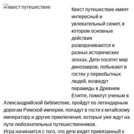
Квест путешествие имеет
интересный и
увлекательный сюжет, в
котором основные
действия
разворачиваются в
разных исторических
эпохах. Дети посетят мир
динозавров, побывают в
гостях у первобытных
людей, возведут
пирамиды в Древнем
Египте, помогут ученым в
Александрийской библиотеке, пройдут по легендарным
дорогам Римской империи, попадут в гости к китайскому
императору и другие приключения, которые уже ждут на
пути любознательных путешественников.
Игра начинается с того, что дети видят привязанный к