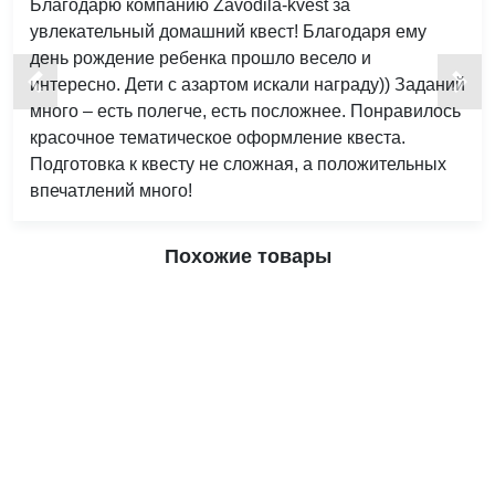
Благодарю компанию Zavodila-kvest за
увлекательный домашний квест! Благодаря ему
день рождение ребенка прошло весело и
интересно. Дети с азартом искали награду)) Заданий
много – есть полегче, есть посложнее. Понравилось
красочное тематическое оформление квеста.
Подготовка к квесту не сложная, а положительных
впечатлений много!
Похожие товары