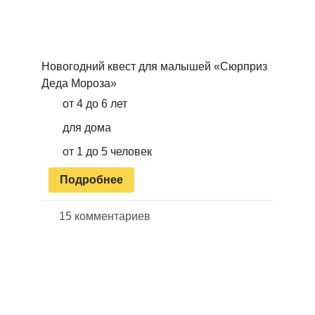
Новогодний квест для малышей «Сюрприз
Деда Мороза»
от 4 до 6 лет
для дома
от 1 до 5 человек
Подробнее
15 комментариев