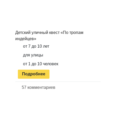
Детский уличный квест «По тропам
индейцев»
от 7 до 10 лет
для улицы
от 1 до 10 человек
Подробнее
57 комментариев