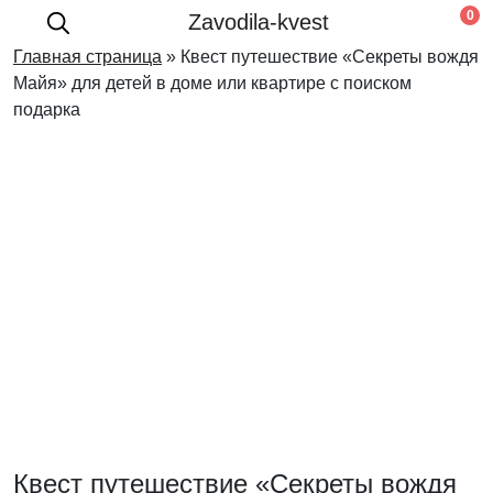
0
Zavodila-kvest
Главная страница
»
Квест путешествие «Секреты вождя
Майя» для детей в доме или квартире с поиском
подарка
Квест путешествие «Секреты вождя