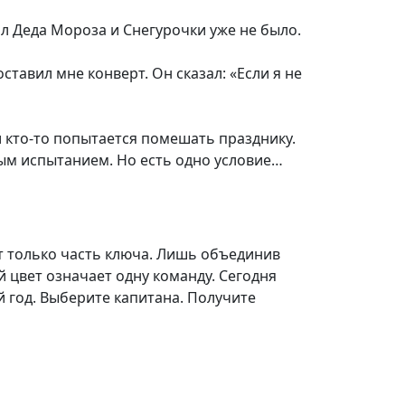
л Деда Мороза и Снегурочки уже не было.
ставил мне конверт. Он сказал: «Если я не
и кто-то попытается помешать празднику.
ным испытанием. Но есть одно условие…
т только часть ключа. Лишь объединив
й цвет означает одну команду. Сегодня
 год. Выберите капитана. Получите