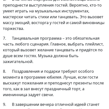
преподнести выступления гостей. Вероятно, кто-то
умеет играть на музыкальных инструментах,
мастерски читать стихи или танцевать. Это вызовет
массу эмоций, восторга у гостей и самой виновницы
торжества.
7. Танцевальная программа – это обязательная
часть любого сценария. Главное, выбрать плейлист,
который вызовет желание танцевать и придётся по
душе всем гостях. Музыка должна быть
зажигательной.
8. Поздравления и подарки требуют особого
момента в программе юбилея. Лучше, если гости
выскажут пожелания и преподнесут презенты после
того, как в зал внесут праздничный торт, а
именинница задует свечи.
9. В завершении вечера отличной идеей станет