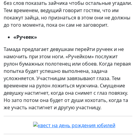
без слов показать зайчика чтобы остальные угадали.
Тем временем, ведущий говорит гостям, что им
покажут зайца, но признаться в этом они не должны
до того момента, пока он сам не заговорит.
«Ручеек»
Тамада предлагает девушкам перейти ручеек и не
намочить при этом ноги. «Ручейком» послужит
рулон бумажных полотенец или обоев. Когда первая
попытка будет успешно выполнена, задача
усложняется. Участницам завязывают глаза. Тем
временем на рулон ложиться мужчина. Смущение
девушку настигнет, когда она снимет с глаз повязку.
Но зато потом она будет от души хохотать, когда та
же участь настигнет и другую участницу.