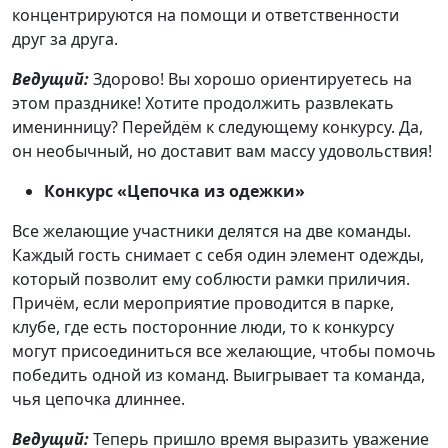
концентрируются на помощи и ответственности
друг за друга.
Ведущий:
Здорово! Вы хорошо ориентируетесь на
этом празднике! Хотите продолжить развлекать
именинницу? Перейдём к следующему конкурсу. Да,
он необычный, но доставит вам массу удовольствия!
Конкурс «Цепочка из одежки»
Все желающие участники делятся на две команды.
Каждый гость снимает с себя один элемент одежды,
который позволит ему соблюсти рамки приличия.
Причём, если мероприятие проводится в парке,
клубе, где есть посторонние люди, то к конкурсу
могут присоединиться все желающие, чтобы помочь
победить одной из команд. Выигрывает та команда,
чья цепочка длиннее.
Ведущий:
Теперь пришло время выразить уважение