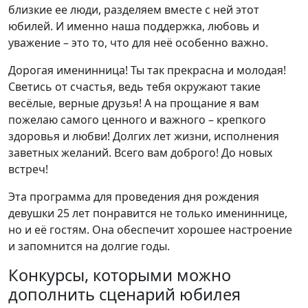
близкие ее люди, разделяем вместе с ней этот
юбилей. И именно наша поддержка, любовь и
уважение – это то, что для неё особенно важно.
Дорогая именинница! Ты так прекрасна и молодая!
Светись от счастья, ведь тебя окружают такие
весёлые, верные друзья! А на прощание я вам
пожелаю самого ценного и важного – крепкого
здоровья и любви! Долгих лет жизни, исполнения
заветных желаний. Всего вам доброго! До новых
встреч!
Эта программа для проведения дня рождения
девушки 25 лет понравится не только имениннице,
но и её гостям. Она обеспечит хорошее настроение
и запомнится на долгие годы.
Конкурсы, которыми можно
дополнить сценарий юбилея