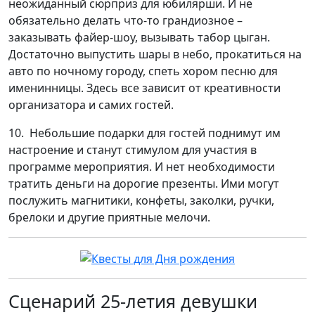
неожиданный сюрприз для юбилярши. И не
обязательно делать что-то грандиозное –
заказывать файер-шоу, вызывать табор цыган.
Достаточно выпустить шары в небо, прокатиться на
авто по ночному городу, спеть хором песню для
именинницы. Здесь все зависит от креативности
организатора и самих гостей.
10. Небольшие подарки для гостей поднимут им
настроение и станут стимулом для участия в
программе мероприятия. И нет необходимости
тратить деньги на дорогие презенты. Ими могут
послужить магнитики, конфеты, заколки, ручки,
брелоки и другие приятные мелочи.
Сценарий 25-летия девушки