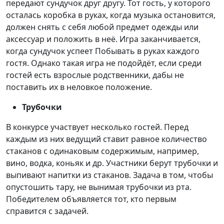
передают сундучок друг другу. Тот гость, у которого
осталась коробка в руках, когда музыка остановится,
должен снять с себя любой предмет одежды или
аксессуар и положить в неё. Игра заканчивается,
когда сундучок успеет Побывать в руках каждого
гостя. Однако такая игра не подойдёт, если среди
гостей есть взрослые родственники, дабы не
поставить их в неловкое положение.
Трубочки
В конкурсе участвует несколько гостей. Перед
каждым из них ведущий ставит равное количество
стаканов с одинаковым содержимым, например,
вино, водка, коньяк и др. Участники берут трубочки и
выпивают напитки из стаканов. Задача в том, чтобы
опустошить тару, не вынимая трубочки из рта.
Победителем объявляется тот, кто первым
справится с задачей.