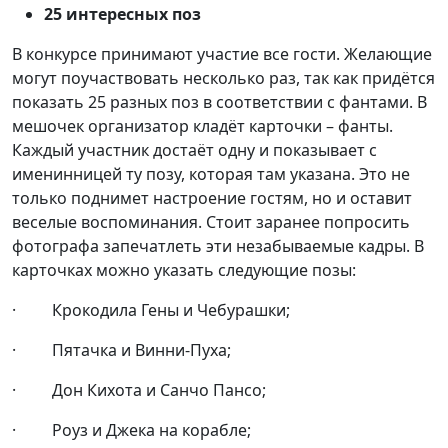
25 интересных поз
В конкурсе принимают участие все гости. Желающие
могут поучаствовать несколько раз, так как придётся
показать 25 разных поз в соответствии с фантами. В
мешочек организатор кладёт карточки – фанты.
Каждый участник достаёт одну и показывает с
именинницей ту позу, которая там указана. Это не
только поднимет настроение гостям, но и оставит
веселые воспоминания. Стоит заранее попросить
фотографа запечатлеть эти незабываемые кадры. В
карточках можно указать следующие позы:
· Крокодила Гены и Чебурашки;
· Пятачка и Винни-Пуха;
· Дон Кихота и Санчо Пансо;
· Роуз и Джека на корабле;