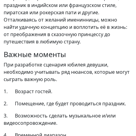
праздник в индийском или французском стиле,
пиратская или рокерская пати и другие.
Отталкиваясь от желаний именинницы, можно
найти удачную концепцию и воплотить её в жизнь:
от преображения в сказочную принцессу до
путешествия в любимую страну.
Важные моменты
При разработке сценария юбилея девушки,
необходимо учитывать ряд нюансов, которые могут
сыграть важную роль.
1. Возраст гостей.
2. Помещение, где будет проводиться праздник.
3. Возможность сделать музыкальное и/или
видеосопровождение.
4. Временной диапазон.