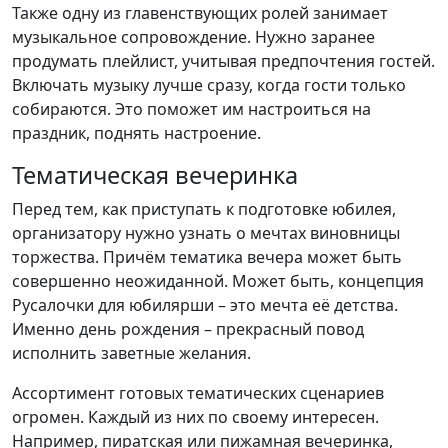
Также одну из главенствующих ролей занимает
музыкальное сопровождение. Нужно заранее
продумать плейлист, учитывая предпочтения гостей.
Включать музыку лучше сразу, когда гости только
собираются. Это поможет им настроиться на
праздник, поднять настроение.
Тематическая вечеринка
Перед тем, как приступать к подготовке юбилея,
организатору нужно узнать о мечтах виновницы
торжества. Причём тематика вечера может быть
совершенно неожиданной. Может быть, концепция
Русалочки для юбилярши – это мечта её детства.
Именно день рождения – прекрасный повод
исполнить заветные желания.
Ассортимент готовых тематических сценариев
огромен. Каждый из них по своему интересен.
Например, пиратская или пижамная вечеринка,