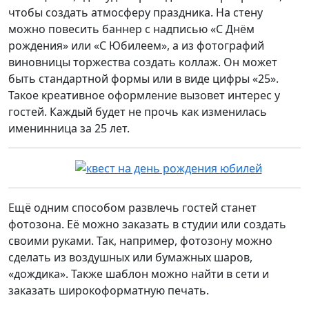
чтобы создать атмосферу праздника. На стену
можно повесить баннер с надписью «С Днём
рождения» или «С Юбилеем», а из фотографий
виновницы торжества создать коллаж. Он может
быть стандартной формы или в виде цифры «25».
Такое креативное оформление вызовет интерес у
гостей. Каждый будет не прочь как изменилась
именинница за 25 лет.
Ещё одним способом развлечь гостей станет
фотозона. Её можно заказать в студии или создать
своими руками. Так, например, фотозону можно
сделать из воздушных или бумажных шаров,
«дождика». Также шаблон можно найти в сети и
заказать широкоформатную печать.