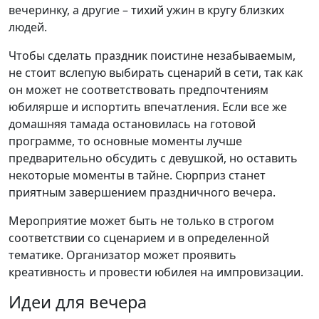
вечеринку, а другие – тихий ужин в кругу близких
людей.
Чтобы сделать праздник поистине незабываемым,
не стоит вслепую выбирать сценарий в сети, так как
он может не соответствовать предпочтениям
юбилярше и испортить впечатления. Если все же
домашняя тамада остановилась на готовой
программе, то основные моменты лучше
предварительно обсудить с девушкой, но оставить
некоторые моменты в тайне. Сюрприз станет
приятным завершением праздничного вечера.
Мероприятие может быть не только в строгом
соответствии со сценарием и в определенной
тематике. Организатор может проявить
креативность и провести юбилея на импровизации.
Идеи для вечера