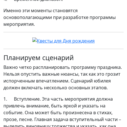
Именно эти моменты становятся
основополагающими при разработке программы
мероприятия.
Планируем сценарий
Важно четко распланировать программу праздника.
Нельзя опустить важные нюансы, так как это грозит
испорченным впечатлением. Сценарий юбилея
должен включать несколько основных этапов.
1. Вступление. Эта часть мероприятия должна
привлечь внимание, быть яркой и указать на
событие. Она может быть произнесена в стихах,
прозе, песне. Главная задача вступительный части –
выделить виновницу торжества и указать, как она