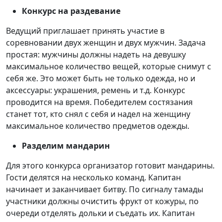
Конкурс на раздевание
Ведущий приглашает принять участие в
соревновании двух женщин и двух мужчин. Задача
простая: мужчины должны надеть на девушку
максимальное количество вещей, которые снимут с
себя же. Это может быть не только одежда, но и
аксессуары: украшения, ремень и т.д. Конкурс
проводится на время. Победителем состязания
станет тот, кто снял с себя и надел на женщину
максимальное количество предметов одежды.
Разделим мандарин
Для этого конкурса организатор готовит мандарины.
Гости делятся на несколько команд. Капитан
начинает и заканчивает битву. По сигналу тамады
участники должны очистить фрукт от кожуры, по
очереди отделять дольки и съедать их. Капитан