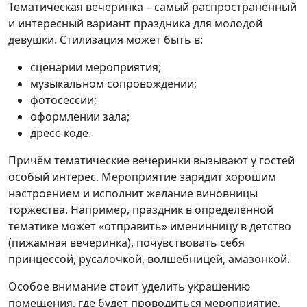
Тематическая вечеринка – самый распространённый
и интересный вариант праздника для молодой
девушки. Стилизация может быть в:
сценарии мероприятия;
музыкальном сопровождении;
фотосессии;
оформлении зала;
дресс-коде.
Причём тематические вечеринки вызывают у гостей
особый интерес. Мероприятие зарядит хорошим
настроением и исполнит желание виновницы
торжества. Например, праздник в определённой
тематике может «отправить» именинницу в детство
(пижамная вечеринка), почувствовать себя
принцессой, русалочкой, волшебницей, амазонкой.
Особое внимание стоит уделить украшению
помещения, где будет проводиться мероприятие,