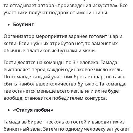
та отгадывает автора «произведения искусства». Все
участники получат подарок от именинницы.
Боулинг
Организатор мероприятия заранее готовит шар и
кегли. Если нужных атрибутов нет, то заменят их
обычные пластиковые бутылки и мячи.
Гости делятся на команды по 3 человека. Тамада
выставляет перед каждой одинаковое число кегль.
По команде каждый участник бросает шар, пытаясь
сбить наибольшее количество бутылок. Та команда,
где останется меньше всего кегль или их не будет
вообще, становится победителем конкурса.
«Статуя любви»
Тамада выбирает несколько гостей и выводит их из
банкетный зала. Затем по одному человеку запускает