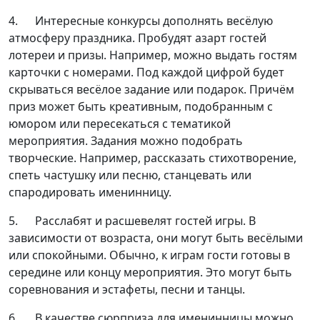
4. Интересные конкурсы дополнять весёлую
атмосферу праздника. Пробудят азарт гостей
лотереи и призы. Например, можно выдать гостям
карточки с номерами. Под каждой цифрой будет
скрываться весёлое задание или подарок. Причём
приз может быть креативным, подобранным с
юмором или пересекаться с тематикой
мероприятия. Задания можно подобрать
творческие. Например, рассказать стихотворение,
спеть частушку или песню, станцевать или
спародировать именинницу.
5. Расслабят и расшевелят гостей игры. В
зависимости от возраста, они могут быть весёлыми
или спокойными. Обычно, к играм гости готовы в
середине или концу мероприятия. Это могут быть
соревнования и эстафеты, песни и танцы.
6. В качестве сюрприза для именинницы можно