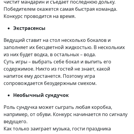
чистит мандарин и съедает последнюю дольку.
Победителем окажется самая быстрая команда.
Конкурс проводится на время.
Экстрасенсы
Ведущий ставит на стол несколько бокалов и
заполняет их бесцветной жидкостью. В нескольких
из них будет водка, в остальных – вода.
Суть игры – выбрать себе бокал и выпить его
содержимое. Никто из гостей не знает, какой
напиток ему достанется. Поэтому игра
сопровождается безудержным смехом.
Необычный сундучок
Роль сундучка может сыграть любая коробка,
например, от обуви. Конкурс начинается по сигналу
ведущего.
Как только заиграет музыка, гости праздника