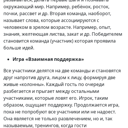
окружающий мир. Например, ребёнок, росток,
почки, рассвет и др. Вторая команда, наоборот,
называет слова, которые ассоциируются с
человеком в зрелом возрасте. Например, опыт,
знания, желтеющая листва, закат и др. Победителем
становится команда (участник) которая проявила
больше идей.
Игра «Взаимная поддержка»
Все участники делятся на две команды и становятся
друг напротив друга, лицом к лицу, формируя две
живые «колонны». Каждый гость по очереди
разбегается и прыгает между остальными
участниками, которые ловят его. Игрок, таким
образом, ощущает поддержку. Продолжается игра,
пока не попробуют все участники или не надоест.
Она является не только развлечением, но и, так
называемым, тренингов, когда гости