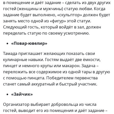
в помещение и даёт задание – сделать из двух других
гостей (женщины и мужчины) статую любви. Когда
задание будет выполнено, «скульптор» должен будет
занять место одной из «фигур» этой статуи.
Следующий гость, который войдёт в зал, должен
переделать статую по своему усмотрению.
«Повар-ювелир»
Тамада приглашает желающих показать свои
кулинарные навыки. Гостям выдаёт две ёмкости,
пинцет и немного крупы или макарон. Задача –
переложить все содержимое из одной тары в другую
с помощью пинцета. Победителем первенства
станет самый аккуратный и быстрый участник.
«Зайчик»
Организатор выбирает добровольца из числа
гостей, выводит его из помещения и даёт задание –