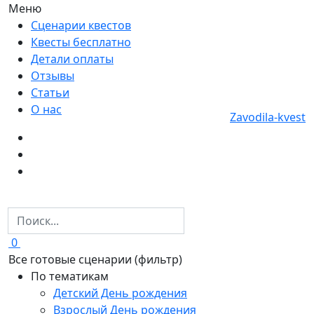
Меню
Сценарии квестов
Квесты бесплатно
Детали оплаты
Отзывы
Статьи
О нас
Zavodila-kvest
0
Все готовые сценарии (фильтр)
По тематикам
Детский День рождения
Взрослый День рождения