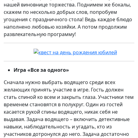
нашей виновнице торжества. Поднимем же бокалы,
скажем по несколько добрых слов, попробуем
угощения с праздничного стола! Ведь каждое блюдо
наполнено любовью хозяйки. А потом продолжим
развлекательную программу!
Игра «Все за одного»
Сначала нужно выбрать водящего среди всех
желающих принять участие в игре. Гость должен
стать спиной ко всем и закрыть глаза. Участники тем
временем становятся в полукруг. Один из гостей
касается рукой спины водящего, никак себя не
выдавая. Задача водящего – включить детективные
навыки, наблюдательность и угадать, кто из
участников дотронулся до него. Задача достаточно