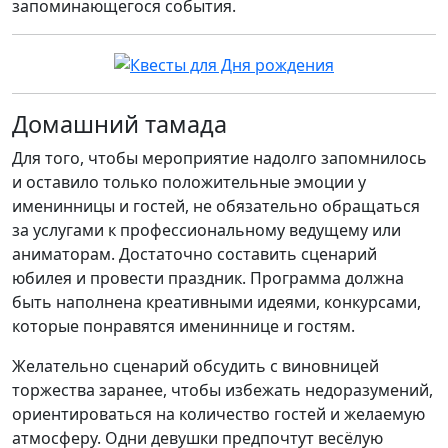
запоминающегося события.
Домашний тамада
Для того, чтобы мероприятие надолго запомнилось
и оставило только положительные эмоции у
именинницы и гостей, не обязательно обращаться
за услугами к профессиональному ведущему или
аниматорам. Достаточно составить сценарий
юбилея и провести праздник. Программа должна
быть наполнена креативными идеями, конкурсами,
которые понравятся имениннице и гостям.
Желательно сценарий обсудить с виновницей
торжества заранее, чтобы избежать недоразумений,
ориентироваться на количество гостей и желаемую
атмосферу. Одни девушки предпочтут весёлую