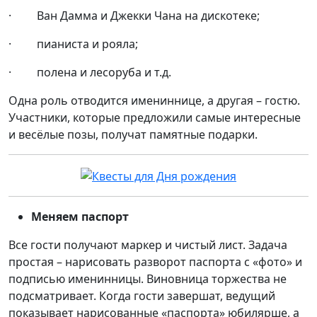
· Ван Дамма и Джекки Чана на дискотеке;
· пианиста и рояла;
· полена и лесоруба и т.д.
Одна роль отводится имениннице, а другая – гостю.
Участники, которые предложили самые интересные
и весёлые позы, получат памятные подарки.
Меняем паспорт
Все гости получают маркер и чистый лист. Задача
простая – нарисовать разворот паспорта с «фото» и
подписью именинницы. Виновница торжества не
подсматривает. Когда гости завершат, ведущий
показывает нарисованные «паспорта» юбилярше, а