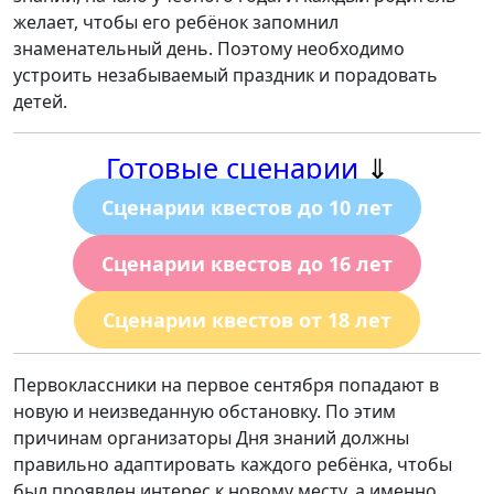
желает, чтобы его ребёнок запомнил
знаменательный день. Поэтому необходимо
устроить незабываемый праздник и порадовать
детей.
Готовые сценарии
⇓
Сценарии квестов до 10 лет
Сценарии квестов до 16 лет
Сценарии квестов от 18 лет
Первоклассники на первое сентября попадают в
новую и неизведанную обстановку. По этим
причинам организаторы Дня знаний должны
правильно адаптировать каждого ребёнка, чтобы
был проявлен интерес к новому месту, а именно