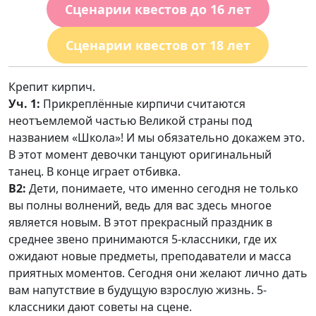
Сценарии квестов до 16 лет
Сценарии квестов от 18 лет
Крепит кирпич.
Уч. 1:
Прикреплённые кирпичи считаются
неотъемлемой частью Великой страны под
названием «Школа»! И мы обязательно докажем это.
В этот момент девочки танцуют оригинальный
танец. В конце играет отбивка.
В2:
Дети, понимаете, что именно сегодня не только
вы полны волнений, ведь для вас здесь многое
является новым. В этот прекрасный праздник в
среднее звено принимаются 5-классники, где их
ожидают новые предметы, преподаватели и масса
приятных моментов. Сегодня они желают лично дать
вам напутствие в будущую взрослую жизнь. 5-
классники дают советы на сцене.