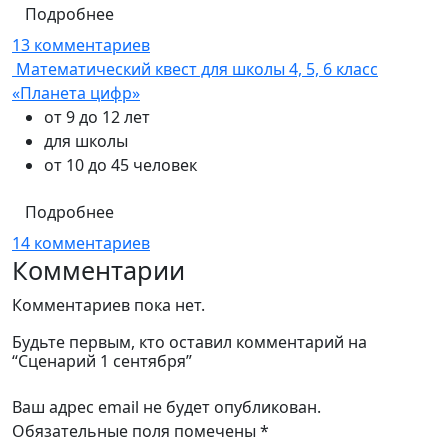
Подробнее
13 комментариев
Математический квест для школы 4, 5, 6 класс
«Планета цифр»
от 9 до 12 лет
для школы
от 10 до 45 человек
Подробнее
14 комментариев
Комментарии
Комментариев пока нет.
Будьте первым, кто оставил комментарий на
“Сценарий 1 сентября”
Ваш адрес email не будет опубликован.
Обязательные поля помечены
*