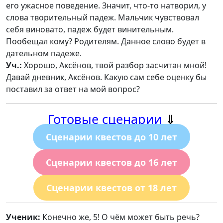
его ужасное поведение. Значит, что-то натворил, у
слова творительный падеж. Мальчик чувствовал
себя виновато, падеж будет винительным.
Пообещал кому? Родителям. Данное слово будет в
дательном падеже.
Уч.:
Хорошо, Аксёнов, твой разбор засчитан мной!
Давай дневник, Аксёнов. Какую сам себе оценку бы
поставил за ответ на мой вопрос?
Готовые сценарии
⇓
Сценарии квестов до 10 лет
Сценарии квестов до 16 лет
Сценарии квестов от 18 лет
Ученик:
Конечно же, 5! О чём может быть речь?