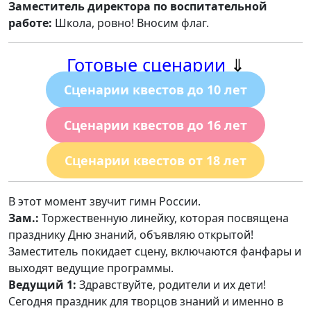
Заместитель директора по воспитательной
работе:
Школа, ровно! Вносим флаг.
Готовые сценарии
⇓
Сценарии квестов до 10 лет
Сценарии квестов до 16 лет
Сценарии квестов от 18 лет
В этот момент звучит гимн России.
Зам.:
Торжественную линейку, которая посвящена
празднику Дню знаний, объявляю открытой!
Заместитель покидает сцену, включаются фанфары и
выходят ведущие программы.
Ведущий 1:
Здравствуйте, родители и их дети!
Сегодня праздник для творцов знаний и именно в