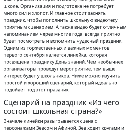
школе. Организация и подготовка не потребует
много сил и хлопот. И главное стоит заснять
праздник, чтобы пополнить школьную видеотеку
приятным сценарием. А также видео будет отличным
напоминанием через многие года, всегда приятно
будет посмотреть и вспомнить чудесный праздник.
Одним из торжественных и важных моментов
первого сентября является линейка, которая
посвящена празднику День знаний. Чем необычнее
организаторы проведут мероприятие, тем выше
интерес будет у школьников. Ниже можно изучить
простой и хороший сценарий, который идеально
подойдёт под этот праздник.
Сценарий на праздник «Из чего
состоит школьная страна?»
Вначале линейки разыгрывается сцена с
персонажами Зевсом и Афиной. Зев ходит кругами и