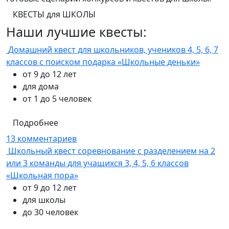
КВЕСТЫ для ШКОЛЫ
Наши лучшие квесты:
Домашний квест для школьников, учеников 4, 5, 6, 7
классов с поиском подарка «Школьные деньки»
от 9 до 12 лет
для дома
от 1 до 5 человек
Подробнее
13 комментариев
Школьный квест соревнование с разделением на 2
или 3 команды для учащихся 3, 4, 5, 6 классов
«Школьная пора»
от 9 до 12 лет
для школы
до 30 человек