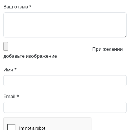
Ваш отзыв
*
При желании
добавьте изображение
Имя
*
Email
*