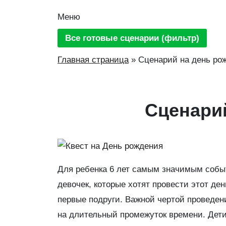
Меню
Все готовые сценарии (фильтр)
Главная страница
»
Сценарий на день рож
Сценарий
Для ребенка 6 лет самым значимым событ
девочек, которые хотят провести этот ден
первые подруги. Важной чертой проведени
на длительный промежуток времени. Дети 