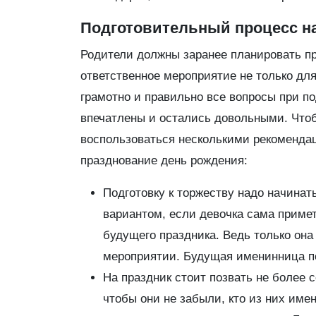
Подготовительный процесс н
Родители должны заранее планировать пр
ответственное мероприятие не только дл
грамотно и правильно все вопросы при п
впечатлены и остались довольными. Чтоб
воспользоваться несколькими рекоменда
празднование день рождения:
Подготовку к торжеству надо начинат
вариантом, если девочка сама примет
будущего праздника. Ведь только она 
мероприятии. Будущая именинница по
На праздник стоит позвать не более 
чтобы они не забыли, кто из них им