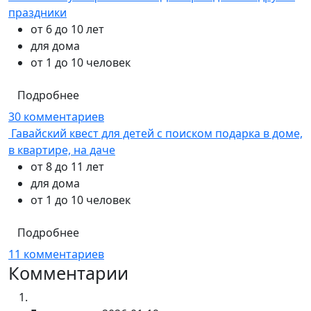
праздники
от 6 до 10 лет
для дома
от 1 до 10 человек
Подробнее
30 комментариев
Гавайский квест для детей с поиском подарка в доме,
в квартире, на даче
от 8 до 11 лет
для дома
от 1 до 10 человек
Подробнее
11 комментариев
Комментарии