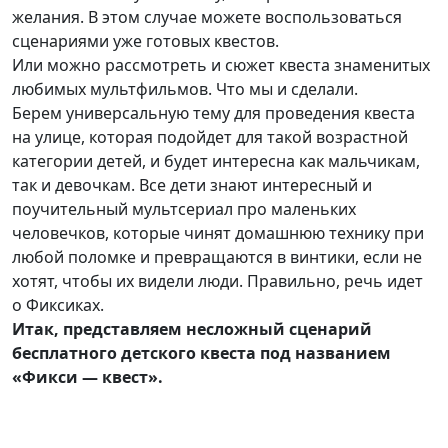
желания. В этом случае можете воспользоваться
сценариями уже готовых квестов.
Или можно рассмотреть и сюжет квеста знаменитых
любимых мультфильмов. Что мы и сделали.
Берем универсальную тему для проведения квеста
на улице, которая подойдет для такой возрастной
категории детей, и будет интересна как мальчикам,
так и девочкам. Все дети знают интересный и
поучительный мультсериал про маленьких
человечков, которые чинят домашнюю технику при
любой поломке и превращаются в винтики, если не
хотят, чтобы их видели люди. Правильно, речь идет
о Фиксиках.
Итак, представляем несложный сценарий
бесплатного детского квеста под названием
«Фикси
—
квест».