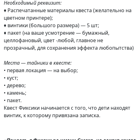
Необходимый реквизит:
♦ Распечатанные материалы квеста (желательно на
цветном принтере);
♦ винтики (большого размера) — 5 шт;
♦ пакет (на ваше усмотрение — бумажный,
целлофановый, цвет -любой, главное не
прозрачный, для сохранения эффекта любопытства)
Места — тайники в квесте:
• первая локация — на выбор;
• куст;
• дерево;
• камень;
• пакет.
Квест Фиксики начинается с того, что дети находят
винтик, к которому привязана записка.