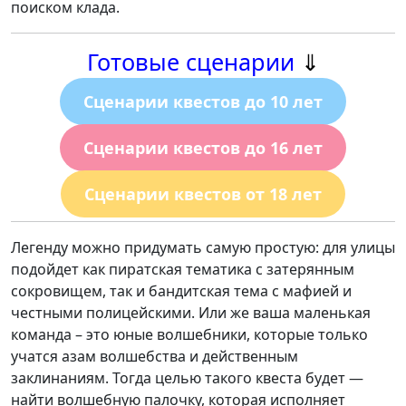
поиском клада.
Готовые сценарии
⇓
Сценарии квестов до 10 лет
Сценарии квестов до 16 лет
Сценарии квестов от 18 лет
Легенду можно придумать самую простую: для улицы
подойдет как пиратская тематика с затерянным
сокровищем, так и бандитская тема с мафией и
честными полицейскими. Или же ваша маленькая
команда – это юные волшебники, которые только
учатся азам волшебства и действенным
заклинаниям. Тогда целью такого квеста будет —
найти волшебную палочку, которая исполняет