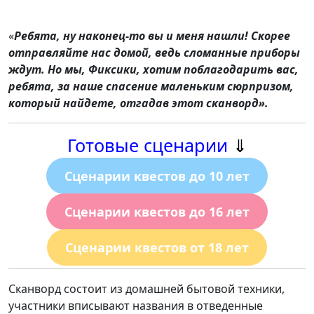
«
Ребята, ну наконец-то вы и меня нашли! Скорее
отправляйте нас домой, ведь сломанные приборы
ждут. Но мы, Фиксики, хотим поблагодарить вас,
ребята, за наше спасение маленьким сюрпризом,
который найдете, отгадав этот сканворд
»
.
Готовые сценарии
⇓
Сценарии квестов до 10 лет
Сценарии квестов до 16 лет
Сценарии квестов от 18 лет
Сканворд состоит из домашней бытовой техники,
участники вписывают названия в отведенные