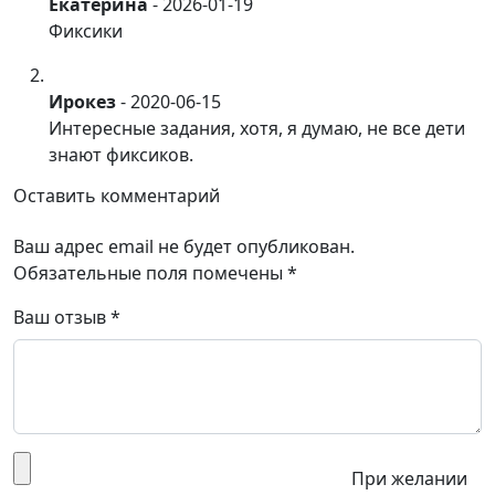
Екатерина
-
2026-01-19
Фиксики
Ирокез
-
2020-06-15
Интересные задания, хотя, я думаю, не все дети
знают фиксиков.
Оставить комментарий
Ваш адрес email не будет опубликован.
Обязательные поля помечены
*
Ваш отзыв
*
При желании