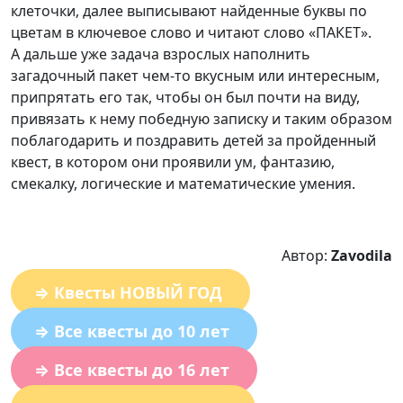
клеточки, далее выписывают найденные буквы по
цветам в ключевое слово и читают слово «ПАКЕТ».
А дальше уже задача взрослых наполнить
загадочный пакет чем-то вкусным или интересным,
припрятать его так, чтобы он был почти на виду,
привязать к нему победную записку и таким образом
поблагодарить и поздравить детей за пройденный
квест, в котором они проявили ум, фантазию,
смекалку, логические и математические умения.
Автор:
Zavodila
⇒ Квесты НОВЫЙ ГОД
⇒ Все квесты до 10 лет
⇒ Все квесты до 16 лет