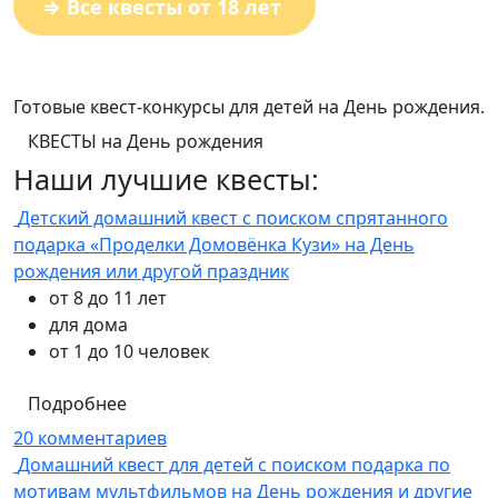
⇒ Все квесты от 18 лет
Готовые квест-конкурсы для детей на День рождения.
КВЕСТЫ на День рождения
Наши лучшие квесты:
Детский домашний квест с поиском спрятанного
подарка «Проделки Домовёнка Кузи» на День
рождения или другой праздник
от 8 до 11 лет
для дома
от 1 до 10 человек
Подробнее
20 комментариев
Домашний квест для детей с поиском подарка по
мотивам мультфильмов на День рождения и другие