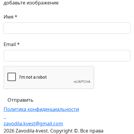
добавьте изображение
Имя
*
Email
*
Политика конфиденциальности
zavodila.kvest@gmail.com
2026 Zavodila-kvest. Copyright ©. Все права