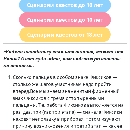
Сценарии квестов до 10 лет
Сценарии квестов до 16 лет
Сценарии квестов от 18 лет
«
Видела неподалеку какой-то винтик, может это
Нолик? А вот куда идти, вам подскажут ответы
на вопросы
».
Сколько пальцев в особом знаке Фиксиков —
столько же шагов участникам надо пройти
вперед.Все мы знаем знаменитый фирменный
знак Фиксиков с тремя оттопыренными
пальцами. Т.е. работа Фиксиков выполняется на
раз, два, три (как три этапа) — сначала Фиксики
находят неполадку в приборах, потом изучают
причину возникновения и третий этап — как ее